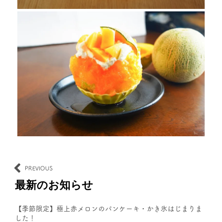
PREVIOUS
最新のお知らせ
【季節限定】極上赤メロンのパンケーキ・かき氷はじまりま
した！