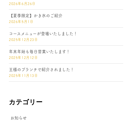
2026年6月26日
【夏季限定】かき氷のご紹介
2026年5月1日
コースメニューが登場いたしました！
2025年12月23日
年末年始も毎日営業いたします！
2025年12月12日
王様のブランチで紹介されました！
2025年11月13日
カテゴリー
お知らせ