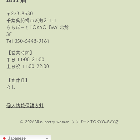
BAY店
〒273-8530
千葉県船橋市浜町2-1-1
ららぽーとTOKYO-BAY 北館
3F
Tel 050-5448-9161
【営業時間】
平日 11:00-21:00
土日祝 11:00-22:00
【定休日】
なし
個人情報保護方針
© 2026Miss pretty woman ららぽーとTOKYO-BAY店.
Japanese